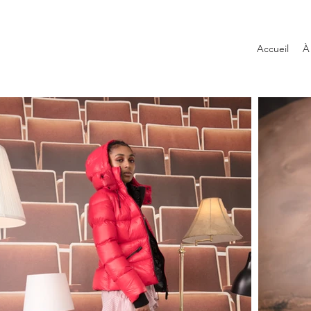
Accueil
À